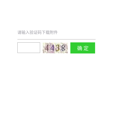
请输入验证码下载附件