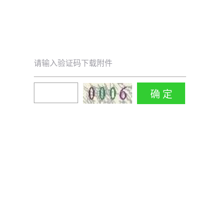
请输入验证码下载附件