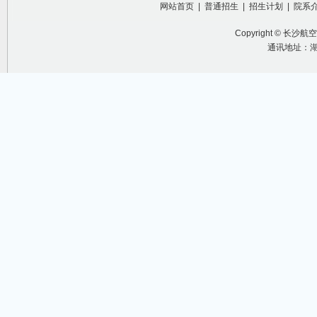
网站首页
|
普通招生
|
招生计划
|
院系
Copyright ©
长沙航空
通讯地址：湖