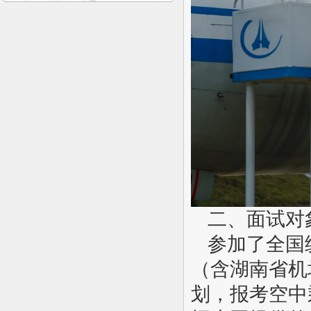
二、面试对
参加了全国
（含湖南省机
划，报考空中