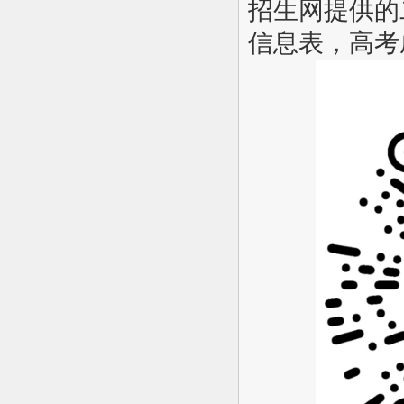
招生网提供的
信息表，高考