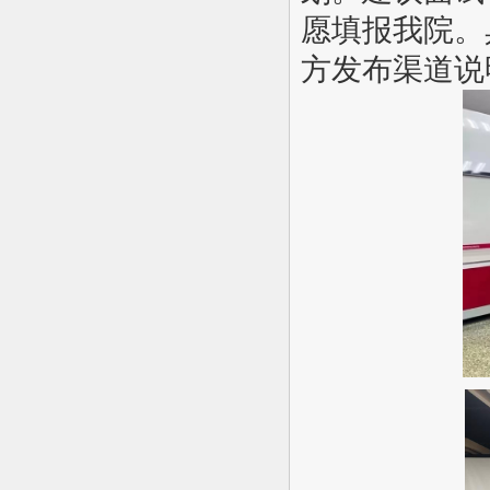
愿填报我院。
方发布渠道说