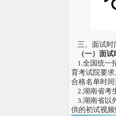
三、面试时
（一）面试
1.
全国统一
育考试院要求
合格名单时间
2.
湖南省考生
3.
湖南省以
供的初试视频