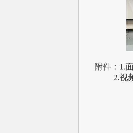
附件：1.
2.
视