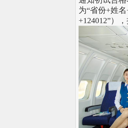
为“省份+姓名
+124012”）