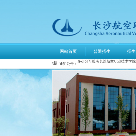
公布2026年高考招生录取使用电话
长沙航空职业技术学院空中乘务、机
网站首页
普通招生
招生
多少分可报考长沙航空职业技术学院
通知公告：
长沙航空职业技术学院2026年定向
长沙航空职业技术学院2026年报考
长沙航空职业技术学院2026年招生
长沙航空职业技术学院2026年招生
2026年单招录取分数线及录取名单
2026年单独招生一志愿考试成绩查
关于参加2026年单独招生考试的温
公布2026年高考招生录取使用电话