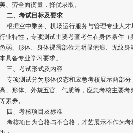
美、劳全面衡量，择优录取。
二、考试目标及要求
根据空中乘务、机场运行服务与管理专业人才
行业特性，专项测试主要考查考生在身体条件（
色弱、形体、身体裸露部位无明显疤痕、无纹身
本具备专业学习要求。
三、考试形式及内容
专项测试分为形体仪态和应急考核展示两部分
高、形体、外貌五官、气质等，应急考核主要考
等素养。
四、考核项目及标准
考核项目为合格与不合格，才艺展示不作为考