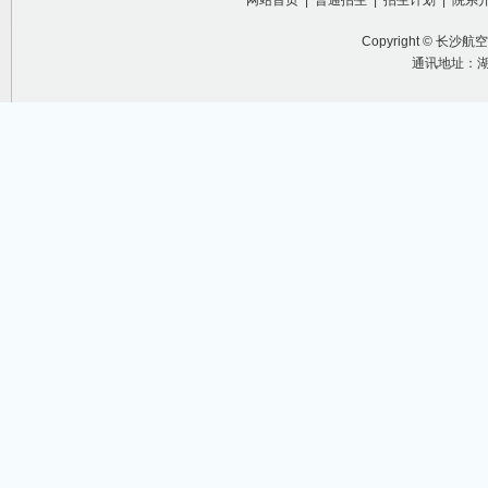
网站首页
|
普通招生
|
招生计划
|
院系
Copyright ©
长沙航空
通讯地址：湖