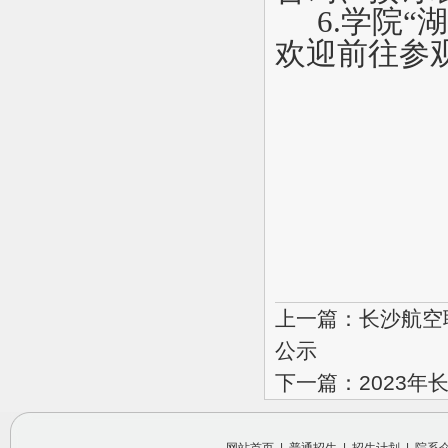
6.
学院“
欢迎前往参
上一篇：长沙航空
公示
下一篇：2023