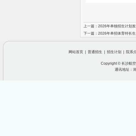
上一篇：2026年单独招生计划
下一篇：2026年单招体育特长
网站首页
|
普通招生
|
招生计划
|
院系
Copyright ©
长沙航空
通讯地址：湖