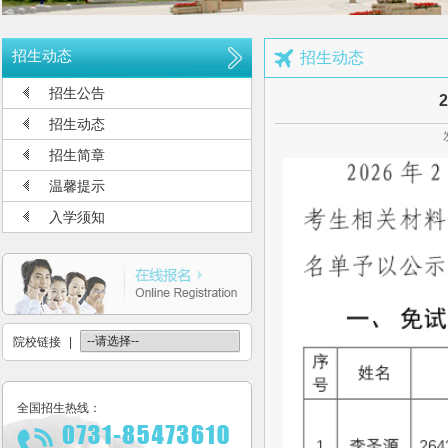
公布2026年高考招生录取使用电话号码
长沙航空职业技术学院空中乘务、机场运行服务与管理报考须知
招生动态
招生动态
多少分可报考长沙航空职业技术学院
招生公告
长沙航空职业技术学院2026年定向培养军士报考须知
招生动态
长沙航空职业技术学院2026年报考指南
招生简章
长沙航空职业技术学院2026年招生计划发布
温馨提示
长沙航空职业技术学院2026年招生章程
入学须知
2026年单招录取分数线及录取名单公示
2026年单独招生一志愿考试成绩查询
关于参加2026年单独招生考试的温馨提示
院校链接
|
全国招生热线：