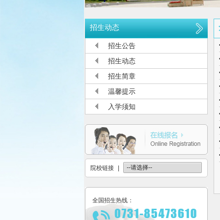
关于参加2026年单独招生考试的温
公布2026年高考招生录取使用电话
招生动态
长沙航空职业技术学院空中乘务、机
招生公告
多少分可报考长沙航空职业技术学院
招生动态
长沙航空职业技术学院2026年定向
招生简章
长沙航空职业技术学院2026年报考
温馨提示
长沙航空职业技术学院2026年招生
入学须知
长沙航空职业技术学院2026年招生
2026年单招录取分数线及录取名单
2026年单独招生一志愿考试成绩查
关于参加2026年单独招生考试的温
院校链接
|
全国招生热线：