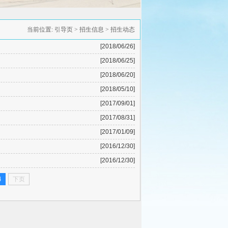
当前位置:
引导页
>
招生信息
>
招生动态
[2018/06/26]
[2018/06/25]
[2018/06/20]
[2018/05/10]
[2017/09/01]
[2017/08/31]
[2017/01/09]
[2016/12/30]
[2016/12/30]
4
下页