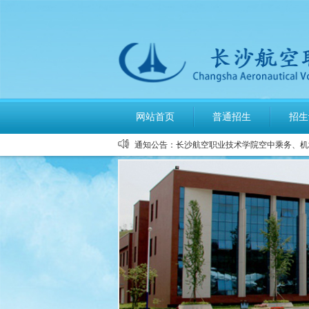
网站首页
普通招生
招生
公布2026年高考招生录取使用电话
通知公告：
长沙航空职业技术学院空中乘务、机
多少分可报考长沙航空职业技术学院
长沙航空职业技术学院2026年定向
长沙航空职业技术学院2026年报考
长沙航空职业技术学院2026年招生
长沙航空职业技术学院2026年招生
2026年单招录取分数线及录取名单
2026年单独招生一志愿考试成绩查