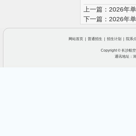
上一篇：2026
下一篇：2026
网站首页
|
普通招生
|
招生计划
|
院系
Copyright ©
长沙航空
通讯地址：湖