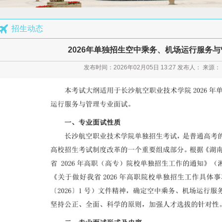
场运行服务与管理报考须知
招生动态
培养军士报考须知
2026年单独招生空中乘务、机场运行服务
指南
发布时间：2026年02月05日 13:27 发布人： 来源
计划发布
章程
公示
询
馨提示