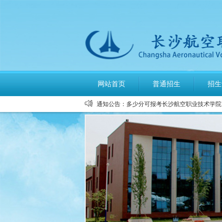
公布2026年高考招生录取使用电话
长沙航空职业技术学院空中乘务、机
网站首页
普通招生
招生
多少分可报考长沙航空职业技术学院
通知公告：
长沙航空职业技术学院2026年定向
长沙航空职业技术学院2026年报考
长沙航空职业技术学院2026年招生
长沙航空职业技术学院2026年招生
2026年单招录取分数线及录取名单
2026年单独招生一志愿考试成绩查
关于参加2026年单独招生考试的温
公布2026年高考招生录取使用电话