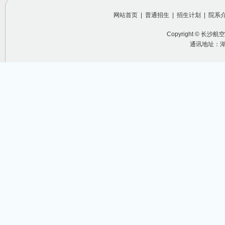
网站首页
|
普通招生
|
招生计划
|
院系
Copyright ©
长沙航空
通讯地址：湖