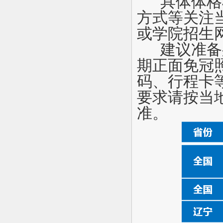
具体体格
方式等关注
或学院招生
建议准备
期正面免冠
码、行程卡
要求请按当
准。