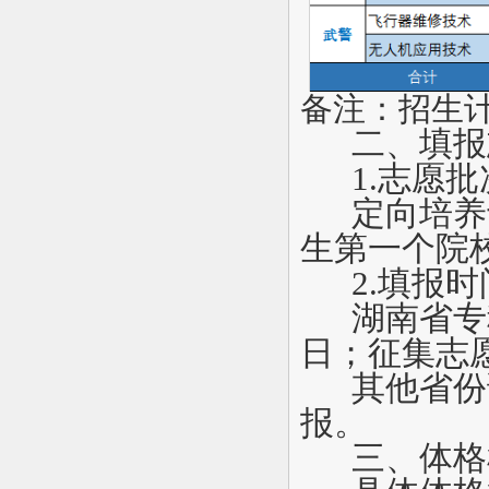
备注：招生
二、填报
1.
志愿批
定向培养
生第一个院
2.
填报时
湖南省专
日；征集志愿填
其他省份
报。
三、体格