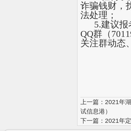
诈骗钱财，
法处理；
5.
建议报
QQ群（70
关注群动态
上一篇：2021
试信息港）
下一篇：2021