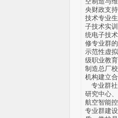
空制造与维
央财政支持
技术专业生
子技术实训
统电子技术
修专业群的
示范性虚拟
级职业教育
制造总厂校
机构建立合
专业群社
研究中心、
航空智能控
专业群建设