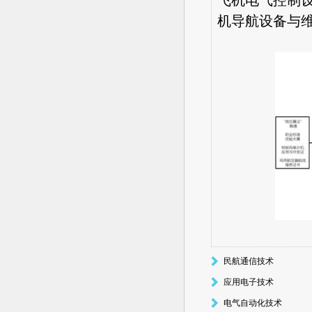
飞机电气控制
机导航设备与
民航通信技术
应用电子技术
电气自动化技术