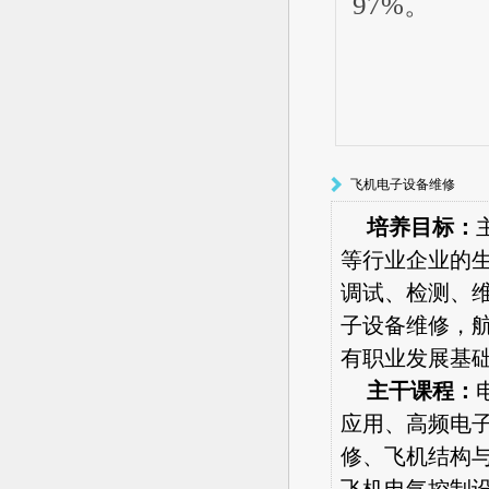
97%。
飞机电子设备维修
培养目标：
等行业企业的
调试、检测、
子设备维修，
有职业发展基
主干课程：
应用、高频电
修、飞机结构