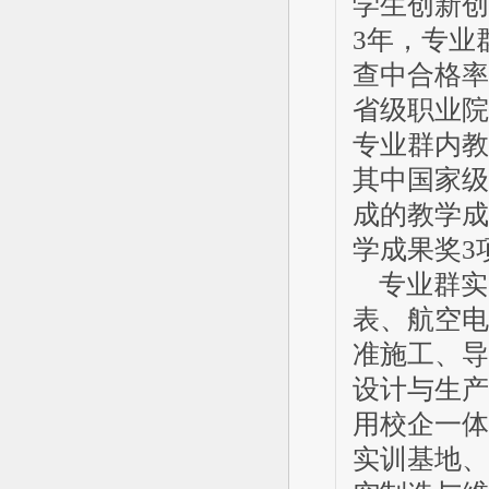
学生创新创
3年，专业
查中合格率
省级职业院
专业群内教
其中国家级
成的教学成
学成果奖3
专业群实
表、航空电
准施工、导
设计与生产
用校企一体
实训基地、