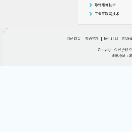
导弹维修技术
工业互联网技术
网站首页
|
普通招生
|
招生计划
|
院系
Copyright ©
长沙航空
通讯地址：湖