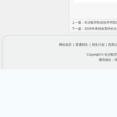
上一篇：长沙航空职业技术学院2
下一篇：2026年单招体育特长
网站首页
|
普通招生
|
招生计划
|
院系
Copyright ©
长沙航空
通讯地址：湖