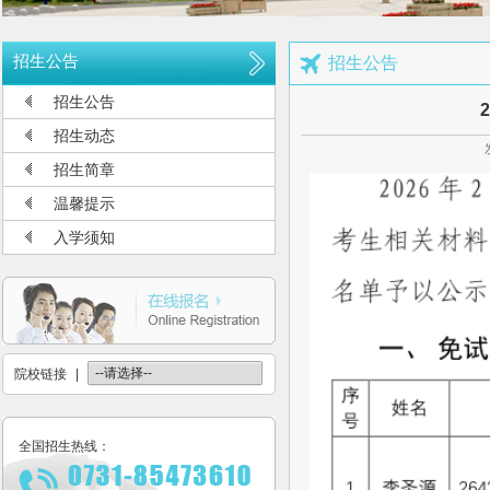
长沙航空职业技术学院空中乘务、机场运行服务与管理报考须知
多少分可报考长沙航空职业技术学院
招生公告
招生公告
长沙航空职业技术学院2026年定向培养军士报考须知
招生公告
长沙航空职业技术学院2026年报考指南
招生动态
长沙航空职业技术学院2026年招生计划发布
招生简章
长沙航空职业技术学院2026年招生章程
温馨提示
2026年单招录取分数线及录取名单公示
入学须知
2026年单独招生一志愿考试成绩查询
关于参加2026年单独招生考试的温馨提示
院校链接
|
全国招生热线：