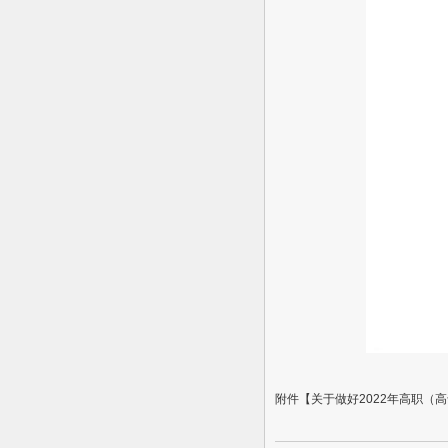
附件【
关于做好2022年高职（高